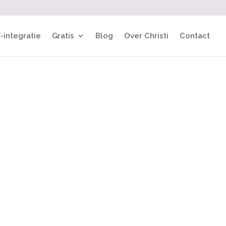
-integratie
Gratis
Blog
Over Christi
Contact