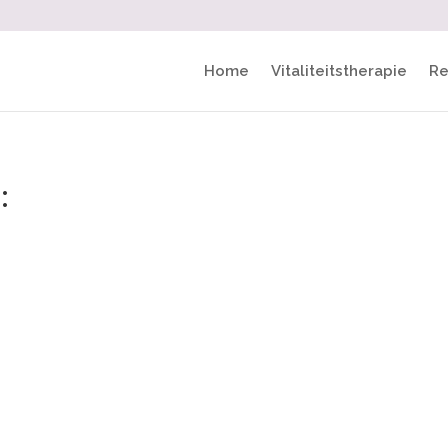
Home
Vitaliteitstherapie
Re
: