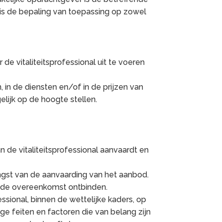
is de bepaling van toepassing op zowel
 de vitaliteitsprofessional uit te voeren
in de diensten en/of in de prijzen van
elijk op de hoogte stellen.
de vitaliteitsprofessional aanvaardt en
angst van de aanvaarding van het aanbod.
t de overeenkomst ontbinden.
ssional, binnen de wettelijke kaders, op
e feiten en factoren die van belang zijn