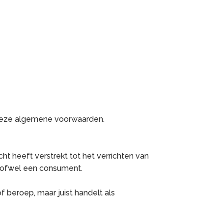
an deze algemene voorwaarden.
cht heeft verstrekt tot het verrichten van
, ofwel een consument.
f beroep, maar juist handelt als