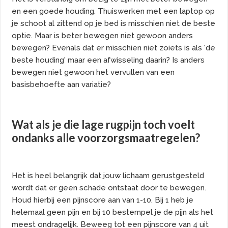
en een goede houding. Thuiswerken met een laptop op
je schoot al zittend op je bed is misschien niet de beste
optie. Maar is beter bewegen niet gewoon anders
bewegen? Evenals dat er misschien niet zoiets is als 'de
beste houding' maar een afwisseling daarin? Is anders
bewegen niet gewoon het vervullen van een
basisbehoefte aan variatie?
Wat als je die lage rugpijn toch voelt
ondanks alle voorzorgsmaatregelen?
Het is heel belangrijk dat jouw lichaam gerustgesteld
wordt dat er geen schade ontstaat door te bewegen.
Houd hierbij een pijnscore aan van 1-10. Bij 1 heb je
helemaal geen pijn en bij 10 bestempel je de pijn als het
meest ondragelijk. Beweeg tot een pijnscore van 4 uit