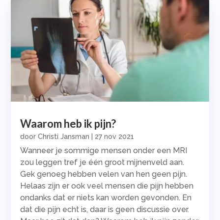
Waarom heb ik pijn?
door
Christi Jansman
|
27 nov 2021
Wanneer je sommige mensen onder een MRI
zou leggen tref je één groot mijnenveld aan.
Gek genoeg hebben velen van hen geen pijn.
Helaas zijn er ook veel mensen die pijn hebben
ondanks dat er niets kan worden gevonden. En
dat die pijn echt is, daar is geen discussie over.