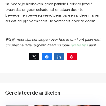
10. Scoor je hierboven, geen paniek! Herinner jezelf
eraan dat er geen schade zal ontstaan door te
bewegen en beweeg vervolgens op een andere manier
als dat de pijn vermindert. Je verandert door te doen!
Wil jij meer tips ontvangen over hoe je om kunt gaan met
chronische lage rugpijn? Vraag nu jouw
gratis tips
aan!
Tweet
Share
Share
Pin
Gerelateerde artikelen