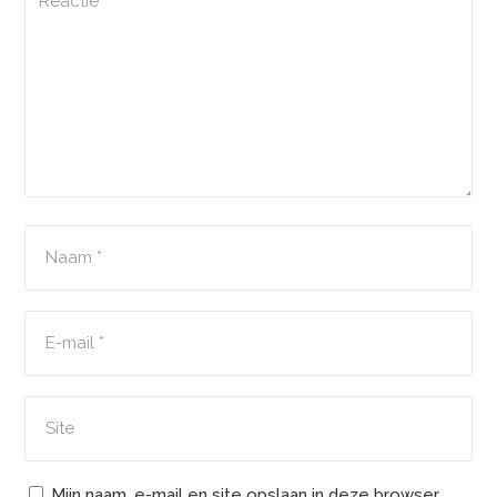
Mijn naam, e-mail en site opslaan in deze browser