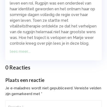
leven een rol. Rugpijn was een onderdeel van
haar identiteit geworden en het ontnam haar op
sommige dagen volledig de regie over haar
eigen leven. Toen ze startte met
vitaliteitstherapie ontdekte ze dat het verhelpen
van de rugpijn helemaal niet haar grootste wens
was. Hoe het traject is verlopen en Marije weer
controle kreeg over pijn lees je in deze blog.
lees meer...
0 Reacties
Plaats een reactie
Je e-mailadres wordt niet gepubliceerd.
Vereiste velden
zijn gemarkeerd met
*