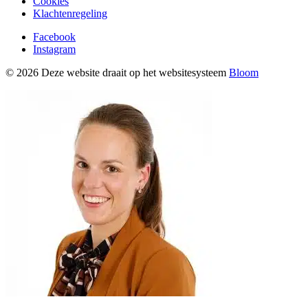
Cookies
Klachtenregeling
Facebook
Instagram
© 2026 Deze website draait op het websitesysteem
Bloom