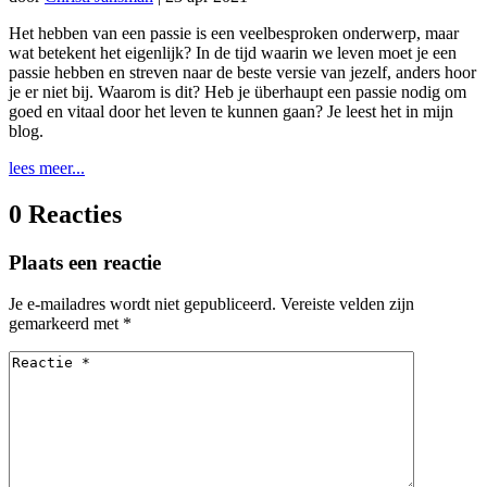
Het hebben van een passie is een veelbesproken onderwerp, maar
wat betekent het eigenlijk? In de tijd waarin we leven moet je een
passie hebben en streven naar de beste versie van jezelf, anders hoor
je er niet bij. Waarom is dit? Heb je überhaupt een passie nodig om
goed en vitaal door het leven te kunnen gaan? Je leest het in mijn
blog.
lees meer...
0 Reacties
Plaats een reactie
Je e-mailadres wordt niet gepubliceerd.
Vereiste velden zijn
gemarkeerd met
*