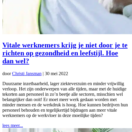
Vitale werknemers krijg je niet door je te
richten op gezondheid en leefstijl. Hoe
dan wel?
door
Christi Jansman
|
30 mei 2022
Duurzame inzetbaarheid, lager ziekteverzuim en minder vrijwillig
verloop. Het zijn onderwerpen van alle tijden, maar met de huidige
tekorten aan personeel in zo’n beetje alle sectoren, misschien wel
belangrijker dan ooit! Er moet meer werk gedaan worden met
minder mensen en de werkdruk is hoog. Hoe kunnen bedrijven hun
personeel behouden en tegelijkertijd bijdragen aan meer vitale
werknemers op de werkvloer in deze moeilijke tijden?
lees meer...