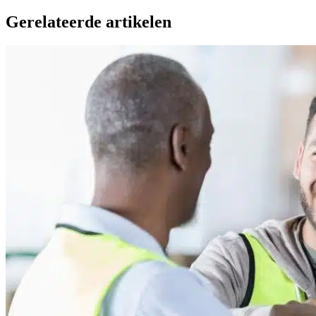
Gerelateerde artikelen