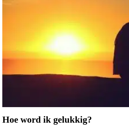
Hoe word ik gelukkig?