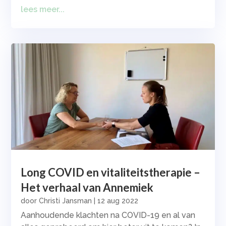
lees meer...
Long COVID en vitaliteitstherapie –
Het verhaal van Annemiek
door
Christi Jansman
|
12 aug 2022
Aanhoudende klachten na COVID-19 en al van