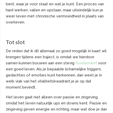
bent, waar je voor staat en wat je kunt. Een proces van
hard werken, vallen en opstaan, maar uiteindelijk kun je
weer leven mét chronische vermoeidheid in plaats van
overleven.
Tot slot
De reden dat ik dit allemaal zo goed mogelijk in kaart wil
brengen tijdens een traject, is omdat we hierdoor
samen kunnen bouwen aan een stevig
fundament
voor
een goed leven. Als je bepaalde lichamelijke triggers,
gedachtes of emoties kunt herkennen, dan weet je in
welk vlak van het vitaliteitskwadrant je je op dat
moment bevindt.
Het leven gaat niet alleen over passie en zingeving,
omdat het leven natuurlijk ups en downs kent. Passie en
zingeving geven energie en richting, maar wat doe je dan