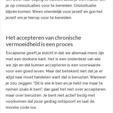
je op crisissituaties voor te bereiden. Crisissituatie
blijven komen. Wees vriendelijk voor jezelf en gun het
jezelf om je hierop voor te bereiden.
Het accepteren van chronische
vermoeidheid is een proces
Escapisme geeft je inzicht in dat we allemaal mens zijn
met een donkere kant. Het is een onderdeel van wie
we zijn en dat kunnen accepteren is een voorwaarde
voor een goed leven. Maar dat betekent niet dat je er
altijd naar moet handelen want dat is berusten. Wanneer
je zou zeggen: “Dit is wie ik ben en je hebt me maar te
nemen zoals ik ben!”, dan gaat het niet over accepteren,
maar over berusten. Je bent niet actief bezig met
voorkomen dat jouw gedrag ontspoort en laat de
morele code los.