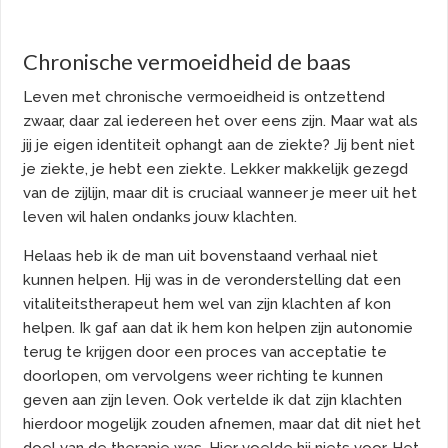
Chronische vermoeidheid de baas
Leven met chronische vermoeidheid is ontzettend
zwaar, daar zal iedereen het over eens zijn. Maar wat als
jij je eigen identiteit ophangt aan de ziekte? Jij bent niet
je ziekte, je hebt een ziekte. Lekker makkelijk gezegd
van de zijlijn, maar dit is cruciaal wanneer je meer uit het
leven wil halen ondanks jouw klachten.
Helaas heb ik de man uit bovenstaand verhaal niet
kunnen helpen. Hij was in de veronderstelling dat een
vitaliteitstherapeut hem wel van zijn klachten af kon
helpen. Ik gaf aan dat ik hem kon helpen zijn autonomie
terug te krijgen door een proces van acceptatie te
doorlopen, om vervolgens weer richting te kunnen
geven aan zijn leven. Ook vertelde ik dat zijn klachten
hierdoor mogelijk zouden afnemen, maar dat dit niet het