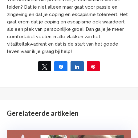
leiden? Dat je niet alleen maar gaat voor passie en
zingeving en dat je coping en escapisme tolereert. Het
gaat erom dat je coping en escapisme ook waardeert
als een plek van persoonlijke groei. Dan ga je je meer
comfortabel voelen in alle vlakken van het
vitaliteitskwadrant en dat is de start van het goede
leven waar ik je graag bij help!
Tweet
Share
Share
Pin
Gerelateerde artikelen