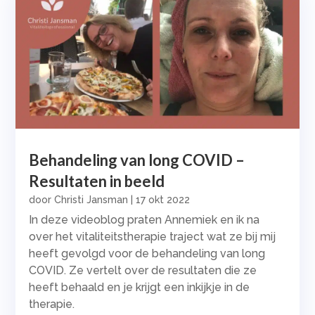
Behandeling van long COVID –
Resultaten in beeld
door
Christi Jansman
|
17 okt 2022
In deze videoblog praten Annemiek en ik na
over het vitaliteitstherapie traject wat ze bij mij
heeft gevolgd voor de behandeling van long
COVID. Ze vertelt over de resultaten die ze
heeft behaald en je krijgt een inkijkje in de
therapie.