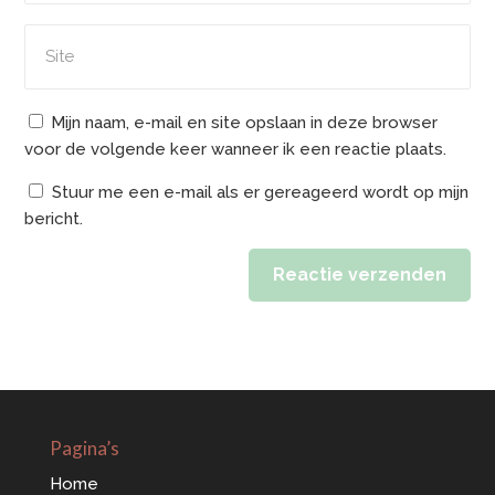
Mijn naam, e-mail en site opslaan in deze browser
voor de volgende keer wanneer ik een reactie plaats.
Stuur me een e-mail als er gereageerd wordt op mijn
bericht.
Reactie verzenden
Alternative:
Pagina’s
Home