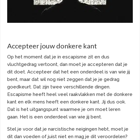
Accepteer jouw donkere kant
Op het moment dat je in escapisme zit en dus
vluchtgedrag vertoont, dan moet je accepteren dat je
dit doet. Accepteer dat het een onderdeel is van wie jij
bent, maar dat wil nog niet zeggen dat je je gedrag
goedkeurt. Dat zijn twee verschillende dingen.
Escapisme heeft heel veel raakvlakken met de donkere
kant en elk mens heeft een donkere kant. Jij dus ook.
Dat is het uitgangspunt waarmee je om moet leren
gaan. Het is een onderdeel van wie jij bent.
Stel je voor dat je narcistische neigingen hebt, moet je
dit dan voeden of juist niet en mag je dit veroordelen?