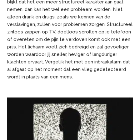
blijkt dat het een meer structureel karakter aan gaat
nemen, dan kan het wel een probleem worden. Niet
alleen drank en drugs, zoals we kennen van de
verslavingen, zullen voor problemen zorgen. Structureel
zinloos zappen op TV, doelloos scrollen op je telefoon
of overeten om de pijn te verdoven komt ook met een
prijs. Het lichaam voelt zich bedreigd en zal gevoeliger
worden waardoor jij sneller, heviger of langduriger
klachten ervaart. Vergelijk het met een inbraakalarm dat
al afgaat op het moment dat een vlieg gedetecteerd
wordt in plaats van een mens.